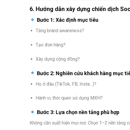
6. Hướng dẫn xây dựng chiến dịch Soc
Bước 1: Xác định mục tiêu
Tăng brand awareness?
Tạo đơn hàng?
Xây dựng cộng đồng?
Bước 2: Nghiên cứu khách hàng mục ti
Họ ở đâu (TikTok, FB, Insta…)?
Hành vi, thói quen sử dụng MXH?
Bước 3: Lựa chọn nền tảng phù hợp
Không cần xuất hiện mọi nơi. Chọn 1–2 nền tảng 