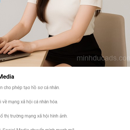
 Media
n cho phép tạo hồ sơ cá nhân.
 về mạng xã hội cá nhân hóa.
 thị trường mạng xã hội hình ảnh.