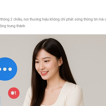
thông 2 chiều, nơi thương hiệu không chỉ phát sóng thông tin mà 
ồng trung thành.