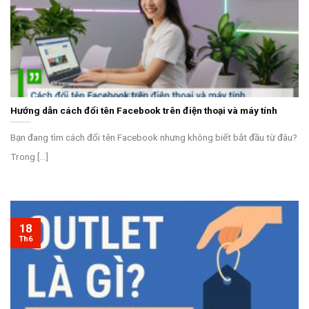
Hướng dẫn cách đổi tên Facebook trên điện thoại và máy tính
Bạn đang tìm cách đổi tên Facebook nhưng không biết bắt đầu từ đâu?
Trong [...]
18
Th6