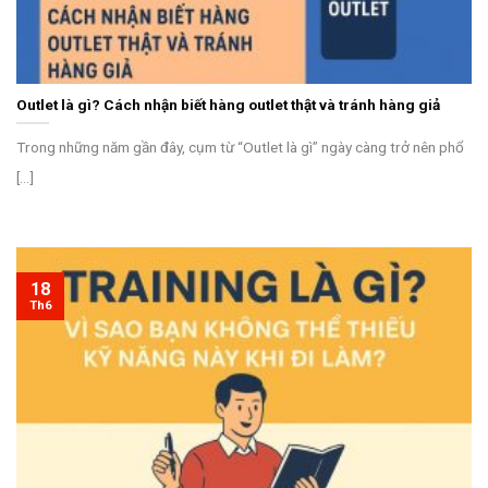
Outlet là gì? Cách nhận biết hàng outlet thật và tránh hàng giả
Trong những năm gần đây, cụm từ “Outlet là gì” ngày càng trở nên phổ
[...]
18
Th6