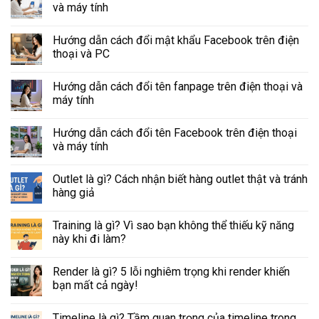
và máy tính
Hướng dẫn cách đổi mật khẩu Facebook trên điện
thoại và PC
Hướng dẫn cách đổi tên fanpage trên điện thoại và
máy tính
Hướng dẫn cách đổi tên Facebook trên điện thoại
và máy tính
Outlet là gì? Cách nhận biết hàng outlet thật và tránh
hàng giả
Training là gì? Vì sao bạn không thể thiếu kỹ năng
này khi đi làm?
Render là gì? 5 lỗi nghiêm trọng khi render khiến
bạn mất cả ngày!
Timeline là gì? Tầm quan trọng của timeline trong