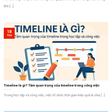
lĩnh [...]
18
Th6
Timeline là gì? Tầm quan trọng của timeline trong công việc
Trong học tập và công việc, việc tổ chức thời gian hiệu quả là chìa [...]