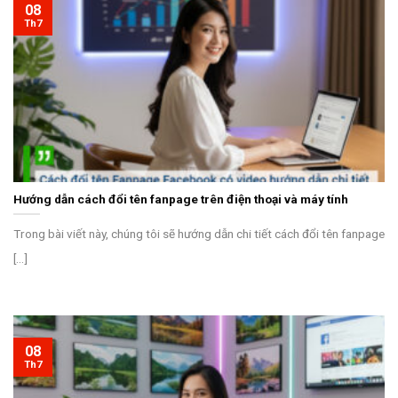
08
Th7
Hướng dẫn cách đổi tên fanpage trên điện thoại và máy tính
Trong bài viết này, chúng tôi sẽ hướng dẫn chi tiết cách đổi tên fanpage
[...]
08
Th7