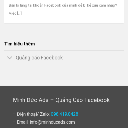
Bạn lo lắng tài khoản Facebook của mình dễ bị kẻ xấu xâm nhập?
Việc [...]
Tìm hiểu thêm
Quảng cáo Facebook
Minh Đức Ads – Quảng Cáo Facebook
– Điện thoại/ Zalo:
098.419.0428
– Email: info@minhducads.com