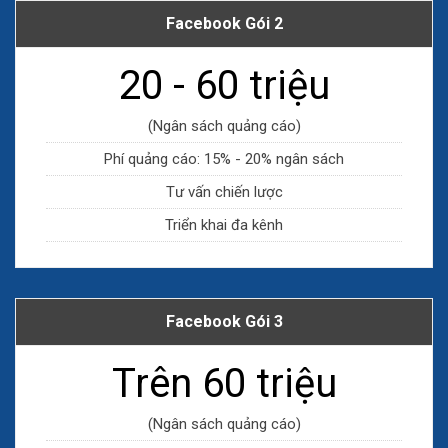
Facebook Gói 2
20 - 60 triệu
(Ngân sách quảng cáo)
Phí quảng cáo: 15% - 20% ngân sách
Tư vấn chiến lược
Triển khai đa kênh
Facebook Gói 3
Trên 60 triệu
(Ngân sách quảng cáo)