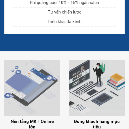
Phí quảng cáo: 10% - 15% ngân sách
Tư vấn chiến lược
Triển khai đa kênh
Nền tảng MKT Online
Đúng khách hàng mục
lớn
tiêu