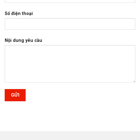
Số điện thoại
Nội dung yêu cầu