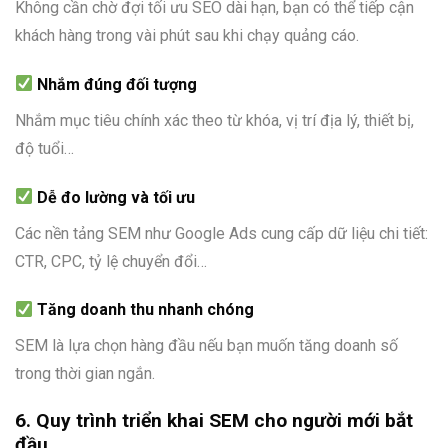
Không cần chờ đợi tối ưu SEO dài hạn, bạn có thể tiếp cận
khách hàng trong vài phút sau khi chạy quảng cáo.
Nhắm đúng đối tượng
Nhắm mục tiêu chính xác theo từ khóa, vị trí địa lý, thiết bị,
độ tuổi…
Dễ đo lường và tối ưu
Các nền tảng SEM như Google Ads cung cấp dữ liệu chi tiết:
CTR, CPC, tỷ lệ chuyển đổi…
Tăng doanh thu nhanh chóng
SEM là lựa chọn hàng đầu nếu bạn muốn tăng doanh số
trong thời gian ngắn.
6. Quy trình triển khai SEM cho người mới bắt
đầu