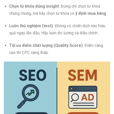
Chọn từ khóa đúng insight
: Đừng chỉ chọn từ khóa
chung chung, mà hãy chọn từ khóa có
ý định mua hàng
.
Luôn thử nghiệm (test)
: Không có chiến dịch nào hiệu
quả ngay lần đầu. Hãy luôn đo lường và điều chỉnh.
Tối ưu điểm chất lượng (Quality Score)
: Điểm càng
cao thì CPC càng thấp.