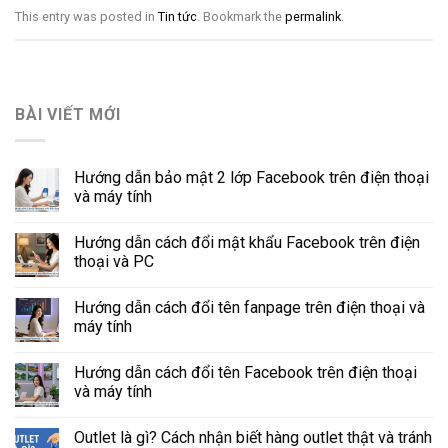
This entry was posted in
Tin tức
. Bookmark the
permalink
.
BÀI VIẾT MỚI
Hướng dẫn bảo mật 2 lớp Facebook trên điện thoại
và máy tính
Hướng dẫn cách đổi mật khẩu Facebook trên điện
thoại và PC
Hướng dẫn cách đổi tên fanpage trên điện thoại và
máy tính
Hướng dẫn cách đổi tên Facebook trên điện thoại
và máy tính
Outlet là gì? Cách nhận biết hàng outlet thật và tránh