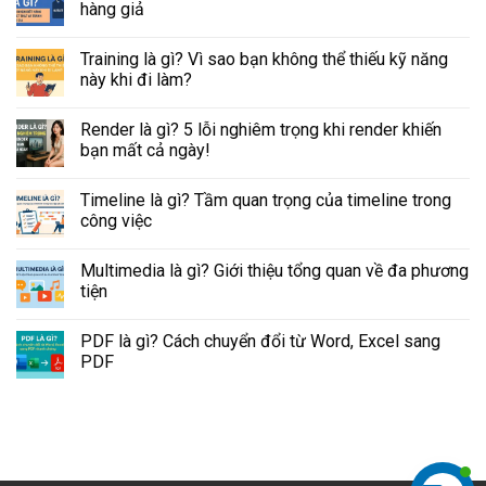
hàng giả
Training là gì? Vì sao bạn không thể thiếu kỹ năng
này khi đi làm?
Render là gì? 5 lỗi nghiêm trọng khi render khiến
bạn mất cả ngày!
Timeline là gì? Tầm quan trọng của timeline trong
công việc
Multimedia là gì? Giới thiệu tổng quan về đa phương
tiện
PDF là gì? Cách chuyển đổi từ Word, Excel sang
PDF