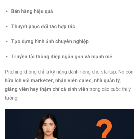
Bán hàng hiệu quả
Thuyết phục đối tác hợp tác
Tạo dựng hình ảnh chuyên nghiệp
Truyền tải thông điệp ngắn gọn và mạnh mẽ
Pitching không chỉ là kỹ năng dành riêng cho startup. Nó còn
hữu ích với marketer, nhân viên sales, nhà quản lý,
giảng viên hay thậm chí cả sinh viên
trong các cuộc thi ý
tưởng.