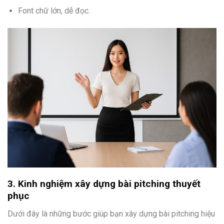
Font chữ lớn, dễ đọc.
3. Kinh nghiệm xây dựng bài pitching thuyết
phục
Dưới đây là những bước giúp bạn xây dựng bài pitching hiệu