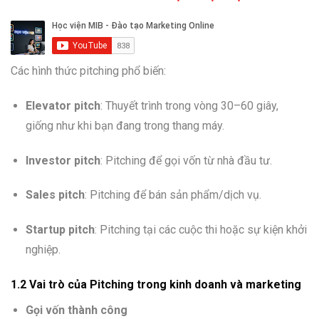
Các hình thức pitching phổ biến:
Elevator pitch
: Thuyết trình trong vòng 30–60 giây,
giống như khi bạn đang trong thang máy.
Investor pitch
: Pitching để gọi vốn từ nhà đầu tư.
Sales pitch
: Pitching để bán sản phẩm/dịch vụ.
Startup pitch
: Pitching tại các cuộc thi hoặc sự kiện khởi
nghiệp.
1.2 Vai trò của Pitching trong kinh doanh và marketing
Gọi vốn thành công