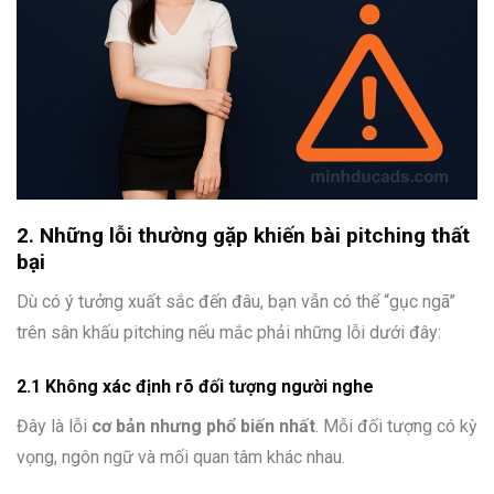
2. Những lỗi thường gặp khiến bài pitching thất
bại
Dù có ý tưởng xuất sắc đến đâu, bạn vẫn có thể “gục ngã”
trên sân khấu pitching nếu mắc phải những lỗi dưới đây:
2.1 Không xác định rõ đối tượng người nghe
Đây là lỗi
cơ bản nhưng phổ biến nhất
. Mỗi đối tượng có kỳ
vọng, ngôn ngữ và mối quan tâm khác nhau.