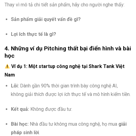
Thay vì mô tả chi tiết sản phẩm, hãy cho người nghe thấy:
Sản phẩm giải quyết vấn đề gì?
Lợi ích thực tế là gì?
4. Những ví dụ Pitching thất bại điển hình và bài
học
Ví dụ 1: Một startup công nghệ tại Shark Tank Việt
Nam
Lỗi:
Dành gần 90% thời gian trình bày công nghệ AI,
không giải thích được lợi ích thực tế và mô hình kiếm tiền.
Kết quả:
Không được đầu tư.
Bài học:
Nhà đầu tư không mua công nghệ, họ mua
giải
pháp sinh lời
.