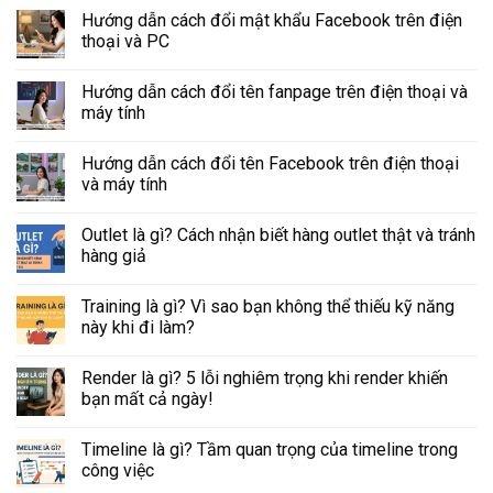
Hướng dẫn cách đổi mật khẩu Facebook trên điện
thoại và PC
Hướng dẫn cách đổi tên fanpage trên điện thoại và
máy tính
Hướng dẫn cách đổi tên Facebook trên điện thoại
và máy tính
Outlet là gì? Cách nhận biết hàng outlet thật và tránh
hàng giả
Training là gì? Vì sao bạn không thể thiếu kỹ năng
này khi đi làm?
Render là gì? 5 lỗi nghiêm trọng khi render khiến
bạn mất cả ngày!
Timeline là gì? Tầm quan trọng của timeline trong
công việc