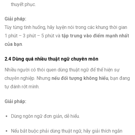
thuyết phục.
Giải pháp:
Tùy từng tình huống, hãy luyện nói trong các khung thời gian
1 phút – 3 phút – 5 phút và
tập trung vào điểm mạnh nhất
của bạn
.
2.4 Dùng quá nhiều thuật ngữ chuyên môn
Nhiều người có thói quen dùng thuật ngữ để thể hiện sự
chuyên nghiệp. Nhưng
nếu đối tượng không hiểu
, bạn đang
tự đánh rớt mình.
Giải pháp:
Dùng ngôn ngữ đơn giản, dễ hiểu.
Nếu bắt buộc phải dùng thuật ngữ, hãy giải thích ngắn