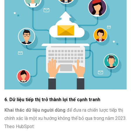
6. Dữ liệu tiếp thị trở thành lợi thế cạnh tranh
Khai thác dữ liệu người dùng
để đưa ra chiến lược tiếp thị
chính xác là một xu hướng không thể bỏ qua trong năm 2023.
Theo HubSpot: