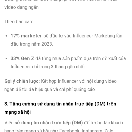
video dạng ngắn.
Theo báo cáo:
17% marketer
sẽ đầu tư vào Influencer Marketing lần
đầu trong năm 2023.
33% Gen Z
đã từng mua sản phẩm dựa trên đề xuất của
Influencer chỉ trong 3 tháng gần nhất.
Gợi ý chiến lược:
Kết hợp Influencer với nội dung video
ngắn để tối đa hiệu quả và chi phí quảng cáo.
3. Tăng cường sử dụng tin nhắn trực tiếp (DM) trên
mạng xã hội
Việc
sử dụng tin nhắn trực tiếp (DM)
để tương tác khách
hàng trên mạng xã hội như Facebook, Instagram, Zalo,…