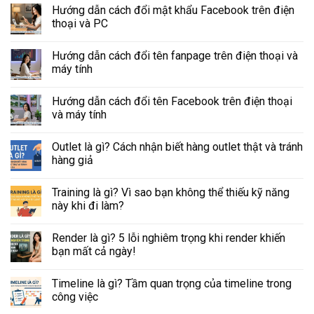
Hướng dẫn cách đổi mật khẩu Facebook trên điện
thoại và PC
Hướng dẫn cách đổi tên fanpage trên điện thoại và
máy tính
Hướng dẫn cách đổi tên Facebook trên điện thoại
và máy tính
Outlet là gì? Cách nhận biết hàng outlet thật và tránh
hàng giả
Training là gì? Vì sao bạn không thể thiếu kỹ năng
này khi đi làm?
Render là gì? 5 lỗi nghiêm trọng khi render khiến
bạn mất cả ngày!
Timeline là gì? Tầm quan trọng của timeline trong
công việc