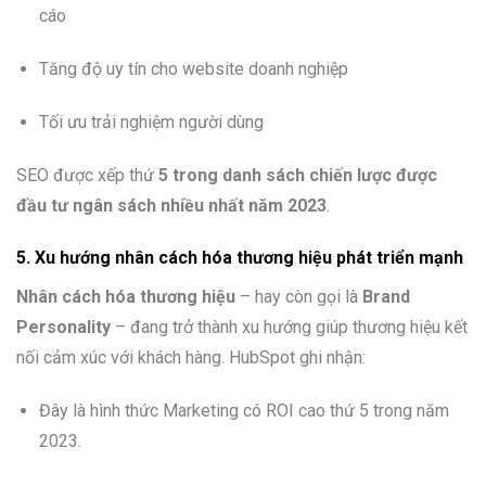
cáo
Tăng độ uy tín cho website doanh nghiệp
Tối ưu trải nghiệm người dùng
SEO được xếp thứ
5 trong danh sách chiến lược được
đầu tư ngân sách nhiều nhất năm 2023
.
5. Xu hướng nhân cách hóa thương hiệu phát triển mạnh
Nhân cách hóa thương hiệu
– hay còn gọi là
Brand
Personality
– đang trở thành xu hướng giúp thương hiệu kết
nối cảm xúc với khách hàng. HubSpot ghi nhận:
Đây là hình thức Marketing có ROI cao thứ 5 trong năm
2023.