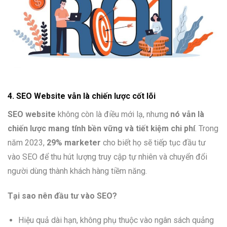
4. SEO Website vẫn là chiến lược cốt lõi
SEO website
không còn là điều mới lạ, nhưng
nó vẫn là
chiến lược mang tính bền vững và tiết kiệm chi phí
. Trong
năm 2023,
29% marketer
cho biết họ sẽ tiếp tục đầu tư
vào SEO để thu hút lượng truy cập tự nhiên và chuyển đổi
người dùng thành khách hàng tiềm năng.
Tại sao nên đầu tư vào SEO?
Hiệu quả dài hạn, không phụ thuộc vào ngân sách quảng