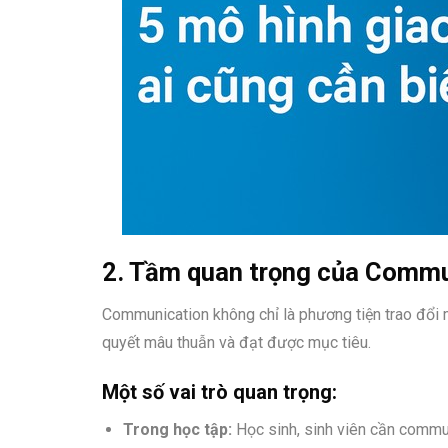
2. Tầm quan trọng của Commu
Communication không chỉ là phương tiện trao đổi
quyết mâu thuẫn và đạt được mục tiêu.
Một số vai trò quan trọng:
Trong học tập:
Học sinh, sinh viên cần communi