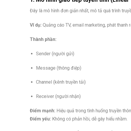
Đây là mô hình đơn giản nhất, mô tả quá trình tru
Ví dụ:
Quảng cáo TV, email marketing, phát thanh r
Thành phần:
Sender (người gửi)
Message (thông điệp)
Channel (kênh truyền tải)
Receiver (người nhận)
Điểm mạnh:
Hiệu quả trong tình huống truyền thôn
Điểm yếu:
Không có phản hồi, dễ gây hiểu nhầm.