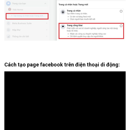
Cách
tạo page facebook
trên điện thoại di động: