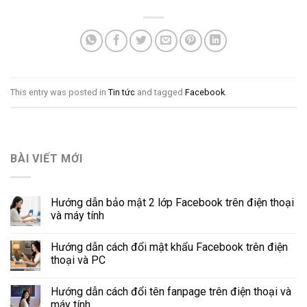
This entry was posted in
Tin tức
and tagged
Facebook
.
BÀI VIẾT MỚI
Hướng dẫn bảo mật 2 lớp Facebook trên điện thoại
và máy tính
Hướng dẫn cách đổi mật khẩu Facebook trên điện
thoại và PC
Hướng dẫn cách đổi tên fanpage trên điện thoại và
máy tính