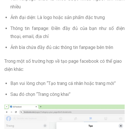
nhiều
Ảnh đại diện: Là logo hoặc sản phẩm đặc trưng
Thông tin fanpage: Điền đầy đủ của bạn như số điện
thoại, email, địa chỉ
Ảnh bìa chứa đầy đủ các thông tin fanpage bên trên
Trong một số trường hợp về tạo page facebook có thể giao
diện khác:
Bạn vui lòng chọn “Tạo trang cá nhân hoặc trang mới”
Sau đó chọn “Trang công khai”