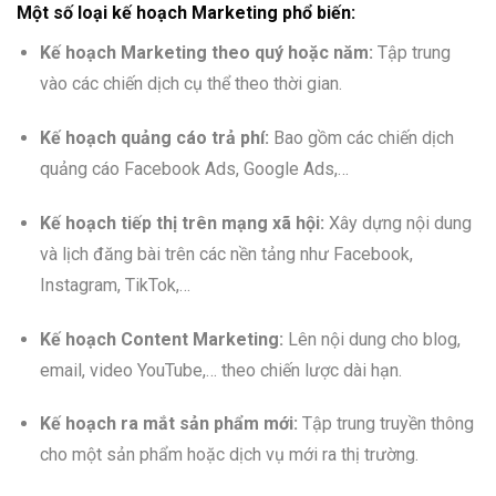
Một số loại kế hoạch Marketing phổ biến:
Kế hoạch Marketing theo quý hoặc năm:
Tập trung
vào các chiến dịch cụ thể theo thời gian.
Kế hoạch quảng cáo trả phí:
Bao gồm các chiến dịch
quảng cáo Facebook Ads, Google Ads,…
Kế hoạch tiếp thị trên mạng xã hội:
Xây dựng nội dung
và lịch đăng bài trên các nền tảng như Facebook,
Instagram, TikTok,…
Kế hoạch Content Marketing:
Lên nội dung cho blog,
email, video YouTube,… theo chiến lược dài hạn.
Kế hoạch ra mắt sản phẩm mới:
Tập trung truyền thông
cho một sản phẩm hoặc dịch vụ mới ra thị trường.