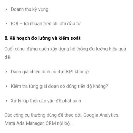
Doanh thu kỳ vọng
ROI – lợi nhuận trên chi phí đầu tư
8. Kế hoạch đo lường và kiểm soát
Cuối cùng, đừng quên xây dựng hệ thống đo lường hiệu quả
để:
Đánh giá chiến dịch có đạt KPI không?
Kiểm tra từng giai đoạn có đúng tiến độ không?
Xử lý kịp thời các vấn đề phát sinh
Các công cụ thường dùng để theo dõi: Google Analytics,
Meta Ads Manager, CRM nội bộ,…