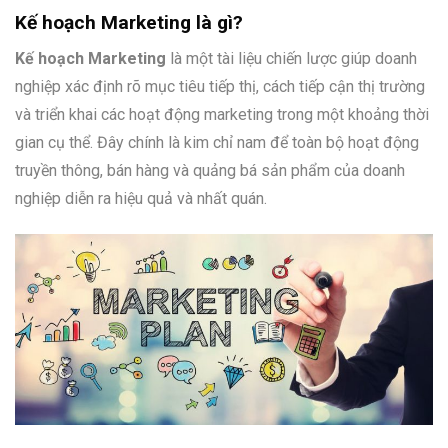
Kế hoạch Marketing là gì?
Kế hoạch Marketing
là một tài liệu chiến lược giúp doanh
nghiệp xác định rõ mục tiêu tiếp thị, cách tiếp cận thị trường
và triển khai các hoạt động marketing trong một khoảng thời
gian cụ thể. Đây chính là kim chỉ nam để toàn bộ hoạt động
truyền thông, bán hàng và quảng bá sản phẩm của doanh
nghiệp diễn ra hiệu quả và nhất quán.