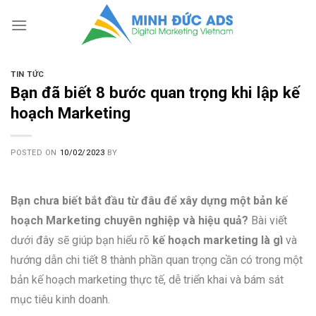
Skip
to
content
TIN TỨC
Bạn đã biết 8 bước quan trọng khi lập kế
hoạch Marketing
POSTED ON
10/02/2023
BY
Bạn chưa biết bắt đầu từ đâu để xây dựng một bản kế
hoạch Marketing chuyên nghiệp và hiệu quả?
Bài viết
dưới đây sẽ giúp bạn hiểu rõ
kế hoạch marketing là gì
và
hướng dẫn chi tiết 8 thành phần quan trọng cần có trong một
bản kế hoạch marketing thực tế, dễ triển khai và bám sát
mục tiêu kinh doanh.