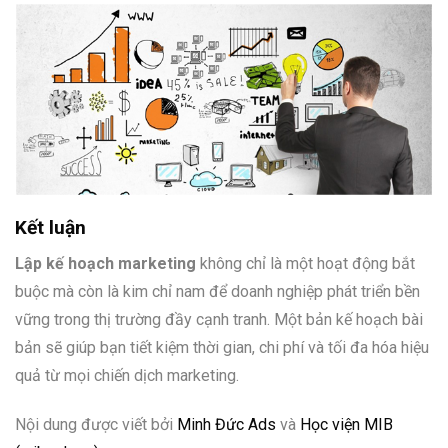
Kết luận
Lập kế hoạch marketing
không chỉ là một hoạt động bắt
buộc mà còn là kim chỉ nam để doanh nghiệp phát triển bền
vững trong thị trường đầy cạnh tranh. Một bản kế hoạch bài
bản sẽ giúp bạn tiết kiệm thời gian, chi phí và tối đa hóa hiệu
quả từ mọi chiến dịch marketing.
Nội dung được viết bởi
Minh Đức Ads
và
Học viện MIB