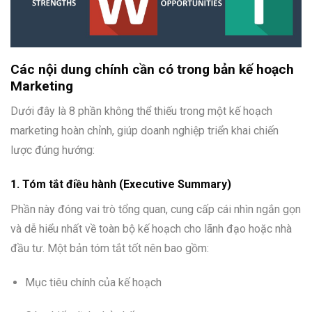
Các nội dung chính cần có trong bản kế hoạch
Marketing
Dưới đây là 8 phần không thể thiếu trong một kế hoạch
marketing hoàn chỉnh, giúp doanh nghiệp triển khai chiến
lược đúng hướng:
1. Tóm tắt điều hành (Executive Summary)
Phần này đóng vai trò tổng quan, cung cấp cái nhìn ngắn gọn
và dễ hiểu nhất về toàn bộ kế hoạch cho lãnh đạo hoặc nhà
đầu tư. Một bản tóm tắt tốt nên bao gồm:
Mục tiêu chính của kế hoạch