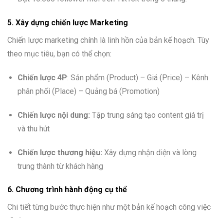
5. Xây dựng chiến lược Marketing
Chiến lược marketing chính là linh hồn của bản kế hoạch. Tùy
theo mục tiêu, bạn có thể chọn:
Chiến lược 4P
: Sản phẩm (Product) – Giá (Price) – Kênh
phân phối (Place) – Quảng bá (Promotion)
Chiến lược nội dung:
Tập trung sáng tạo content giá trị
và thu hút
Chiến lược thương hiệu:
Xây dựng nhận diện và lòng
trung thành từ khách hàng
6. Chương trình hành động cụ thể
Chi tiết từng bước thực hiện như một bản kế hoạch công việc