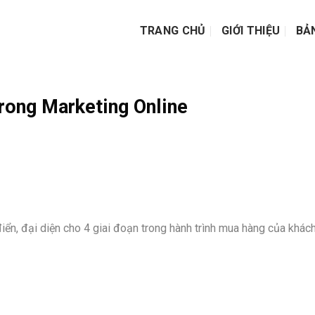
TRANG CHỦ
GIỚI THIỆU
BẢ
rong Marketing Online
ển, đại diện cho 4 giai đoạn trong hành trình mua hàng của khách