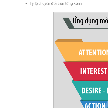
Tỷ lệ chuyển đổi trên từng kênh