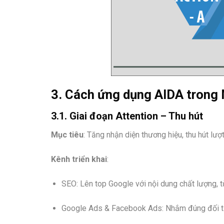
3. Cách ứng dụng AIDA trong 
3.1. Giai đoạn Attention – Thu hút
Mục tiêu
: Tăng nhận diện thương hiệu, thu hút lượ
Kênh triển khai
:
SEO: Lên top Google với nội dung chất lượng, 
Google Ads & Facebook Ads: Nhắm đúng đối t