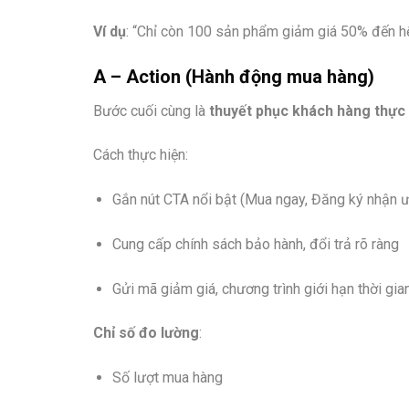
Ví dụ
: “Chỉ còn 100 sản phẩm giảm giá 50% đến h
A – Action (Hành động mua hàng)
Bước cuối cùng là
thuyết phục khách hàng thực
Cách thực hiện:
Gắn nút CTA nổi bật (Mua ngay, Đăng ký nhận ư
Cung cấp chính sách bảo hành, đổi trả rõ ràng
Gửi mã giảm giá, chương trình giới hạn thời gia
Chỉ số đo lường
:
Số lượt mua hàng