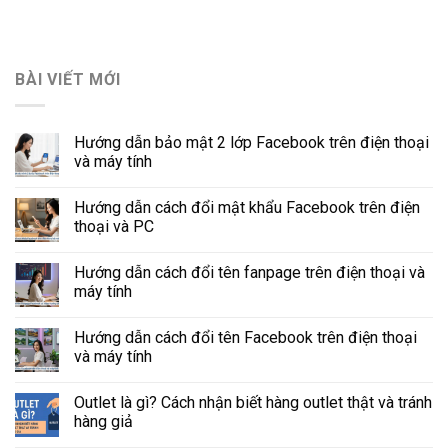
BÀI VIẾT MỚI
Hướng dẫn bảo mật 2 lớp Facebook trên điện thoại
và máy tính
Hướng dẫn cách đổi mật khẩu Facebook trên điện
thoại và PC
Hướng dẫn cách đổi tên fanpage trên điện thoại và
máy tính
Hướng dẫn cách đổi tên Facebook trên điện thoại
và máy tính
Outlet là gì? Cách nhận biết hàng outlet thật và tránh
hàng giả